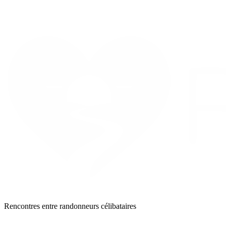
Rencontres entre randonneurs célibataires