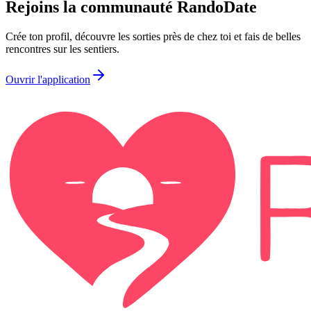
Rejoins la communauté
RandoDate
Crée ton profil, découvre les sorties près de chez toi et fais de belles
rencontres sur les sentiers.
Ouvrir l'application