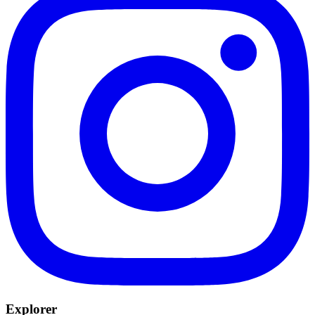
Explorer