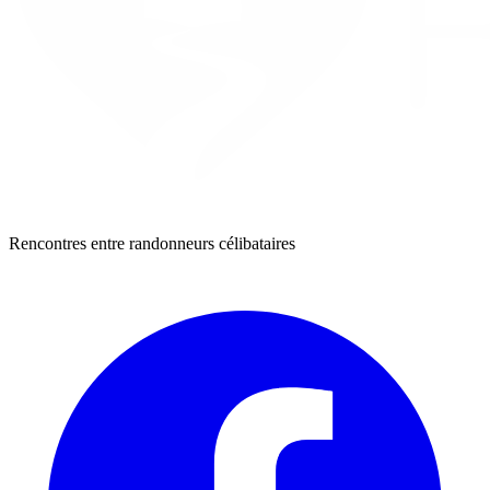
Rencontres entre randonneurs célibataires