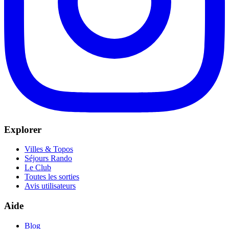
Explorer
Villes & Topos
Séjours Rando
Le Club
Toutes les sorties
Avis utilisateurs
Aide
Blog