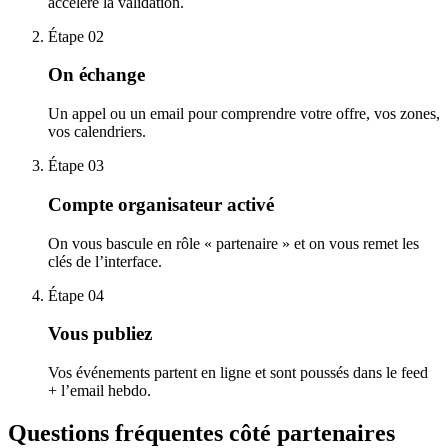
accélère la validation.
Étape
02
On échange
Un appel ou un email pour comprendre votre offre, vos zones,
vos calendriers.
Étape
03
Compte organisateur activé
On vous bascule en rôle « partenaire » et on vous remet les
clés de l’interface.
Étape
04
Vous publiez
Vos événements partent en ligne et sont poussés dans le feed
+ l’email hebdo.
Questions fréquentes côté partenaires