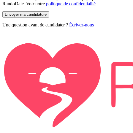
RandoDate. Voir notre
politique de confidentialité
.
Envoyer ma candidature
Une question avant de candidater ?
Écrivez-nous