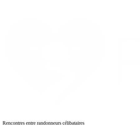
Rencontres entre randonneurs célibataires