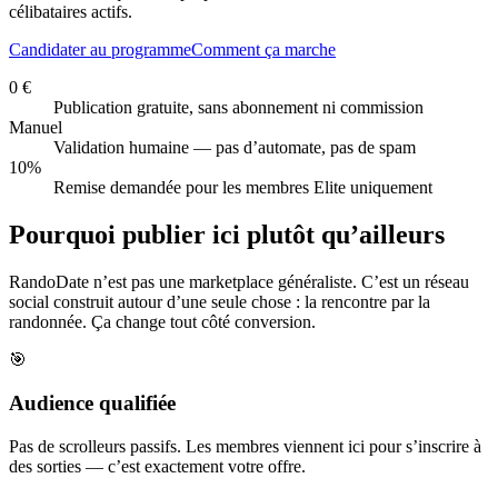
célibataires actifs.
Candidater au programme
Comment ça marche
0 €
Publication gratuite, sans abonnement ni commission
Manuel
Validation humaine — pas d’automate, pas de spam
10%
Remise demandée pour les membres Elite uniquement
Pourquoi publier ici plutôt qu’ailleurs
RandoDate n’est pas une marketplace généraliste. C’est un réseau
social construit autour d’une seule chose : la rencontre par la
randonnée. Ça change tout côté conversion.
🎯
Audience qualifiée
Pas de scrolleurs passifs. Les membres viennent ici pour s’inscrire à
des sorties — c’est exactement votre offre.