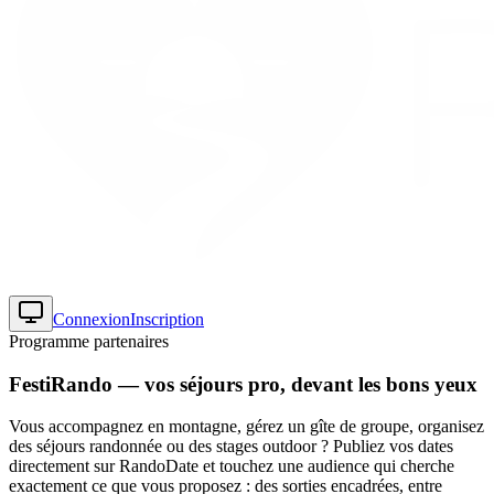
Connexion
Inscription
Programme partenaires
FestiRando — vos séjours pro, devant les bons yeux
Vous accompagnez en montagne, gérez un gîte de groupe, organisez
des séjours randonnée ou des stages outdoor ? Publiez vos dates
directement sur RandoDate et touchez une audience qui cherche
exactement ce que vous proposez : des sorties encadrées, entre