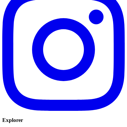
Explorer