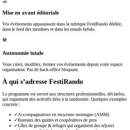
📣
Mise en avant éditoriale
Vos événements apparaissent dans la rubrique FestiRando dédiée,
dans le feed des membres et dans les emails hebdo.
🛠️
Autonomie totale
Vous créez, modifiez, fermez vos événements depuis votre espace
organisateur. Pas de back-office bloquant.
À qui s’adresse FestiRando
Le programme est ouvert aux structures professionnelles, déclarées,
qui organisent des activités liées à la randonnée. Quelques exemples
concrets :
✓
Accompagnateurs en moyenne montagne (AMM)
✓
Bureaux des guides et coopératives de pros
✓
Gîtes de groupe & refuges qui organisent des séjours