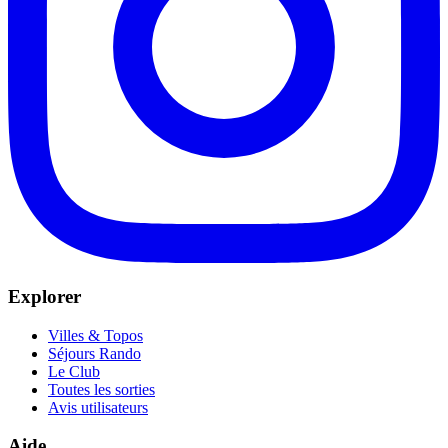
Explorer
Villes & Topos
Séjours Rando
Le Club
Toutes les sorties
Avis utilisateurs
Aide