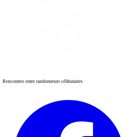
Rencontres entre randonneurs célibataires