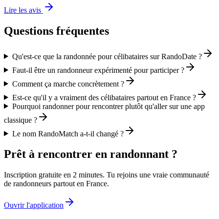
Lire les avis
Questions fréquentes
Qu'est-ce que la randonnée pour célibataires sur RandoDate ?
Faut-il être un randonneur expérimenté pour participer ?
Comment ça marche concrètement ?
Est-ce qu'il y a vraiment des célibataires partout en France ?
Pourquoi randonner pour rencontrer plutôt qu'aller sur une app
classique ?
Le nom RandoMatch a-t-il changé ?
Prêt à rencontrer en randonnant ?
Inscription gratuite en 2 minutes. Tu rejoins une vraie communauté
de randonneurs partout en France.
Ouvrir l'application