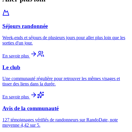
Séjours randonnée
Week-ends et séjours de plusieurs jours pour aller plus loin que les
sorties d'un jour.
En savoir plus
Le club
Une communauté régulière pour retrouver les mêmes visages et
tisser des liens dans la durée.
En savoir plus
Avis de la communauté
127 témoignages vérifiés de randonneurs sur
RandoDate
, note
moyenne 4,42 sur 5.