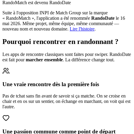
RandoMatch est devenu
RandoDate
Suite à l'opposition INPI de Match Group sur la marque
« RandoMatch », l'application a été renommée
RandoDate
le 16
mai 2026. Même projet, même équipe, même communauté —
nouveau nom et nouveau domaine.
Lire l'histoire
.
Pourquoi rencontrer en randonnant ?
Les apps de rencontre classiques sont faites pour swiper.
RandoDate
est fait pour
marcher ensemble
. La différence change tout.
Une vraie rencontre dès la première fois
Pas de tchat sans fin avant de savoir si ça matche. On se croise en
chair et en os sur un sentier, on échange en marchant, on voit qui est
l'autre.
Une passion commune comme point de départ