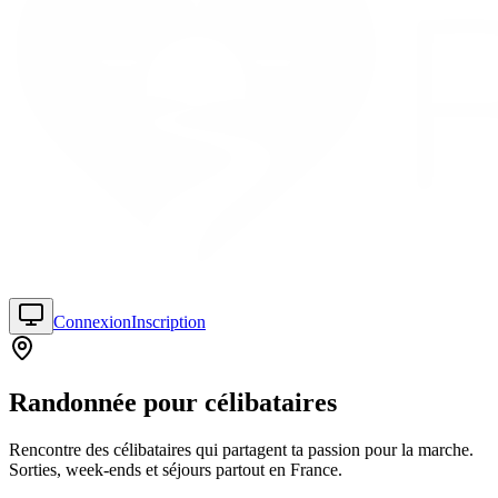
Connexion
Inscription
Randonnée pour célibataires
Rencontre des célibataires qui partagent ta passion pour la marche.
Sorties, week-ends et séjours partout en France.