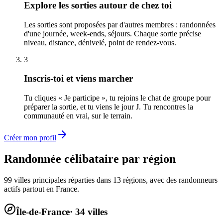
Explore les sorties autour de chez toi
Les sorties sont proposées par d'autres membres : randonnées
d'une journée, week-ends, séjours. Chaque sortie précise
niveau, distance, dénivelé, point de rendez-vous.
3
Inscris-toi et viens marcher
Tu cliques « Je participe », tu rejoins le chat de groupe pour
préparer la sortie, et tu viens le jour J. Tu rencontres la
communauté en vrai, sur le terrain.
Créer mon profil
Randonnée célibataire par région
99
villes principales réparties dans
13
régions, avec des randonneurs
actifs partout en France.
Île-de-France
·
34
villes