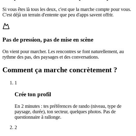
Si vous êtes là tous les deux, c'est que la marche compte pour vous.
C'est déjà un terrain d'entente que peu d'apps savent offrir.
Pas de pression, pas de mise en scène
On vient pour marcher. Les rencontres se font naturellement, au
rythme des pas, des paysages et des conversations.
Comment ça marche concrètement ?
1
Crée ton profil
En 2 minutes : tes préférences de rando (niveau, type de
paysage, durée), ton secteur, quelques photos. Pas de
questionnaire à rallonge.
2