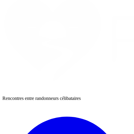
Rencontres entre randonneurs célibataires