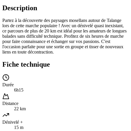
Description
Partez à la découverte des paysages mosellans autour de Talange
lors de cette marche populaire ! Avec un dénivelé quasi inexistant,
ce parcours de plus de 20 km est idéal pour les amateurs de longues
balades sans difficulté technique. Profitez de six heures de marche
pour faire connaissance et échanger sur vos passions. C'est
l'occasion parfaite pour une sortie en groupe et tisser de nouveaux
liens en toute décontraction.
Fiche technique
Durée
6h15
Distance
22 km
Dénivelé +
15 m