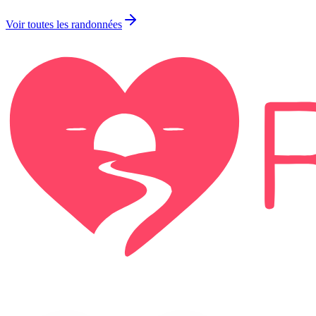
Voir toutes les randonnées