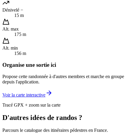
Dénivelé −
15 m
Alt. max
175 m
Alt. min
156 m
Organise une sortie ici
Propose cette randonnée à d'autres membres et marche en groupe
depuis l'application.
Voir la carte interactive
Tracé GPX + zoom sur la carte
D'autres idées de randos ?
Parcours le catalogue des itinéraires pédestres en France.