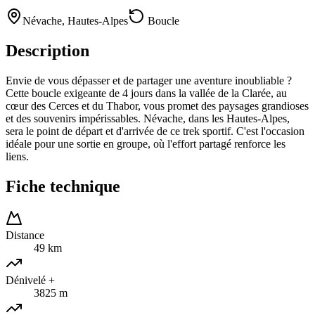
Névache
,
Hautes-Alpes
Boucle
Description
Envie de vous dépasser et de partager une aventure inoubliable ?
Cette boucle exigeante de 4 jours dans la vallée de la Clarée, au
cœur des Cerces et du Thabor, vous promet des paysages grandioses
et des souvenirs impérissables. Névache, dans les Hautes-Alpes,
sera le point de départ et d'arrivée de ce trek sportif. C'est l'occasion
idéale pour une sortie en groupe, où l'effort partagé renforce les
liens.
Fiche technique
Distance
49 km
Dénivelé +
3825 m