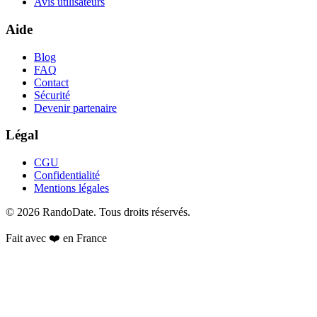
Avis utilisateurs
Aide
Blog
FAQ
Contact
Sécurité
Devenir partenaire
Légal
CGU
Confidentialité
Mentions légales
©
2026
RandoDate
. Tous droits réservés.
Fait avec ❤️ en France