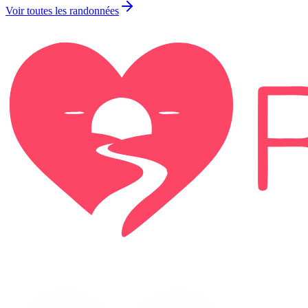
Voir toutes les randonnées