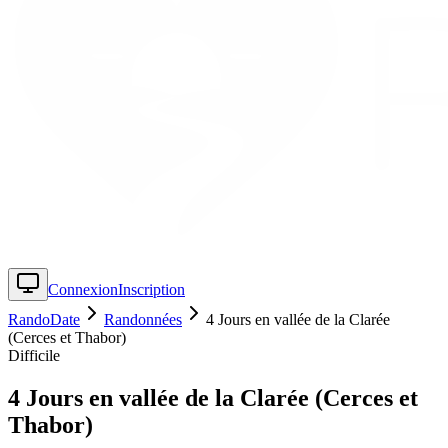
Connexion
Inscription
RandoDate
Randonnées
4 Jours en vallée de la Clarée
(Cerces et Thabor)
Difficile
4 Jours en vallée de la Clarée (Cerces et
Thabor)