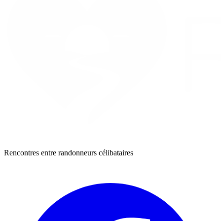
Rencontres entre randonneurs célibataires