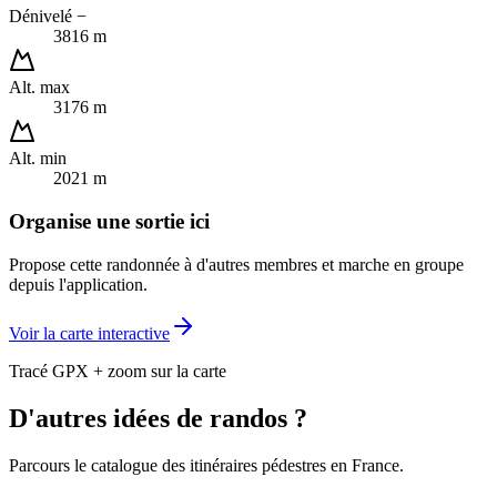
Dénivelé −
3816 m
Alt. max
3176 m
Alt. min
2021 m
Organise une sortie ici
Propose cette randonnée à d'autres membres et marche en groupe
depuis l'application.
Voir la carte interactive
Tracé GPX + zoom sur la carte
D'autres idées de randos ?
Parcours le catalogue des itinéraires pédestres en France.