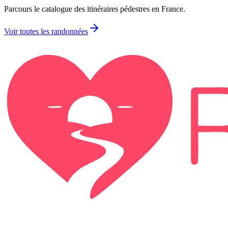
Parcours le catalogue des itinéraires pédestres en France.
Voir toutes les randonnées