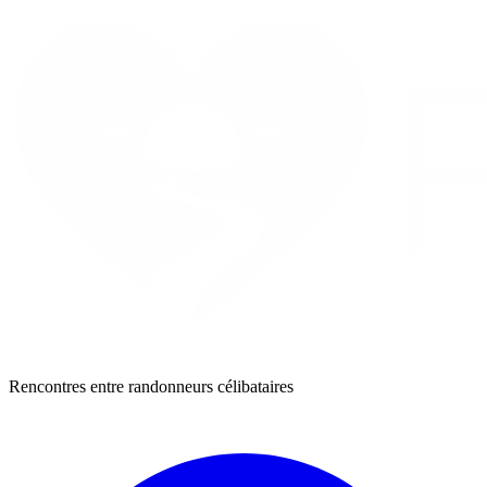
Rencontres entre randonneurs célibataires