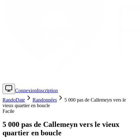
Connexion
Inscription
RandoDate
Randonnées
5 000 pas de Callemeyn vers le
vieux quartier en boucle
Facile
5 000 pas de Callemeyn vers le vieux
quartier en boucle