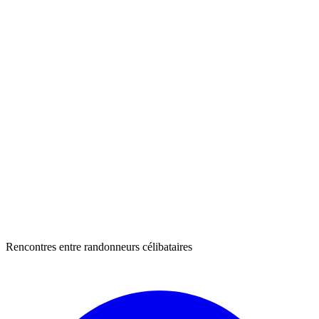
Rencontres entre randonneurs célibataires