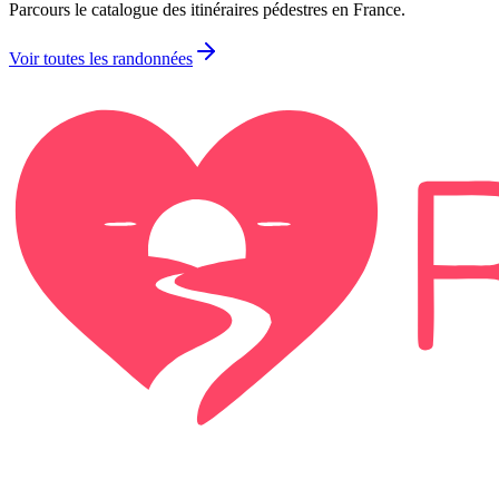
Parcours le catalogue des itinéraires pédestres en France.
Voir toutes les randonnées