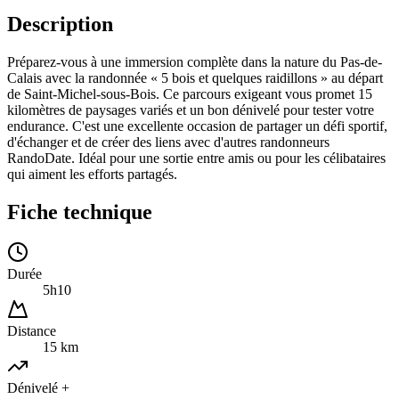
Description
Préparez-vous à une immersion complète dans la nature du Pas-de-
Calais avec la randonnée « 5 bois et quelques raidillons » au départ
de Saint-Michel-sous-Bois. Ce parcours exigeant vous promet 15
kilomètres de paysages variés et un bon dénivelé pour tester votre
endurance. C'est une excellente occasion de partager un défi sportif,
d'échanger et de créer des liens avec d'autres randonneurs
RandoDate. Idéal pour une sortie entre amis ou pour les célibataires
qui aiment les efforts partagés.
Fiche technique
Durée
5h10
Distance
15 km
Dénivelé +