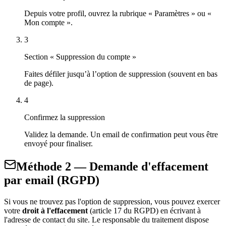
Depuis votre profil, ouvrez la rubrique « Paramètres » ou «
Mon compte ».
3
Section « Suppression du compte »
Faites défiler jusqu’à l’option de suppression (souvent en bas
de page).
4
Confirmez la suppression
Validez la demande. Un email de confirmation peut vous être
envoyé pour finaliser.
Méthode 2 — Demande d'effacement
par email (RGPD)
Si vous ne trouvez pas l'option de suppression, vous pouvez exercer
votre
droit à l'effacement
(article 17 du RGPD) en écrivant à
l'adresse de contact du site. Le responsable du traitement dispose