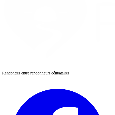
Rencontres entre randonneurs célibataires