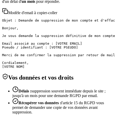
d'un délai d'
un mois
pour répondre.
Modèle d'email à copier-coller
Objet : Demande de suppression de mon compte et d'effac
Bonjour,

Je vous demande la suppression définitive de mon compte
Email associé au compte : [VOTRE EMAIL]

Pseudo / identifiant : [VOTRE PSEUDO]

Merci de me confirmer la suppression par retour de mail
Cordialement,

[VOTRE NOM]
Vos données et vos droits
Délais :
suppression souvent immédiate depuis le site ;
jusqu'à un mois pour une demande RGPD par email.
Récupérer vos données :
l'article 15 du RGPD vous
permet de demander une copie de vos données avant
suppression.