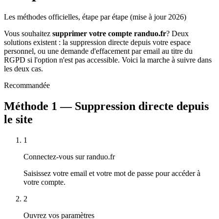
Les méthodes officielles, étape par étape (mise à jour 2026)
Vous souhaitez
supprimer votre compte randuo.fr
? Deux
solutions existent : la suppression directe depuis votre espace
personnel, ou une demande d'effacement par email au titre du
RGPD si l'option n'est pas accessible. Voici la marche à suivre dans
les deux cas.
Recommandée
Méthode 1 — Suppression directe depuis
le site
1
Connectez-vous sur randuo.fr
Saisissez votre email et votre mot de passe pour accéder à
votre compte.
2
Ouvrez vos paramètres