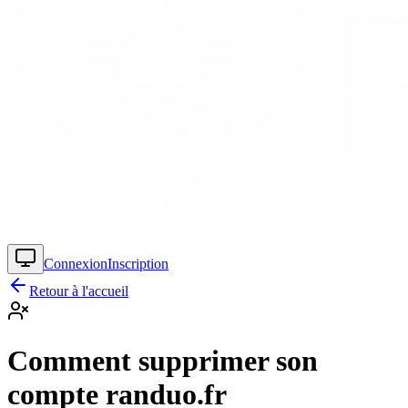
Connexion
Inscription
Retour à l'accueil
Comment supprimer son
compte randuo.fr