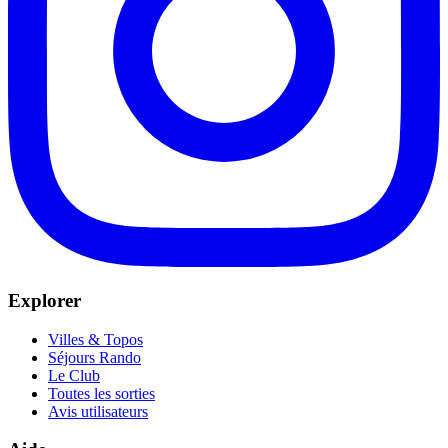
Explorer
Villes & Topos
Séjours Rando
Le Club
Toutes les sorties
Avis utilisateurs