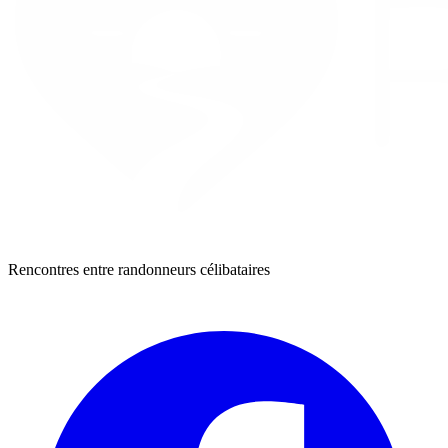
Rencontres entre randonneurs célibataires